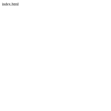
index.html